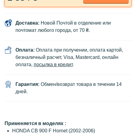
Доставка:
Новой Почтой в отделение или
почтомат любого города, от 70 ₴.
Оплата:
Оплата при получении, оплата картой,
безналичный расчет, Visa, Mastercard, онлайн
оплата,
посылка в кредит
.
Гарантия:
Обмен/возврат товара в течении 14
дней.
Применяется в моделях :
HONDA CB 900 F Hornet (2002-2006)