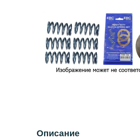
Описание