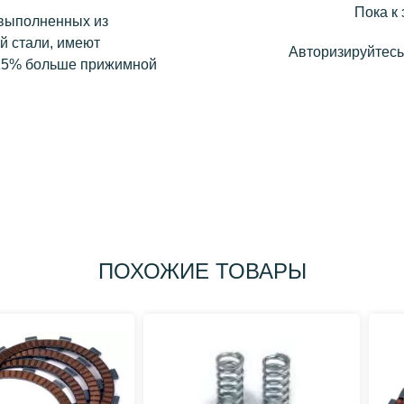
Пока к 
 выполненных из
й стали, имеют
Авторизируйтесь,
-15% больше прижимной
ПОХОЖИЕ ТОВАРЫ