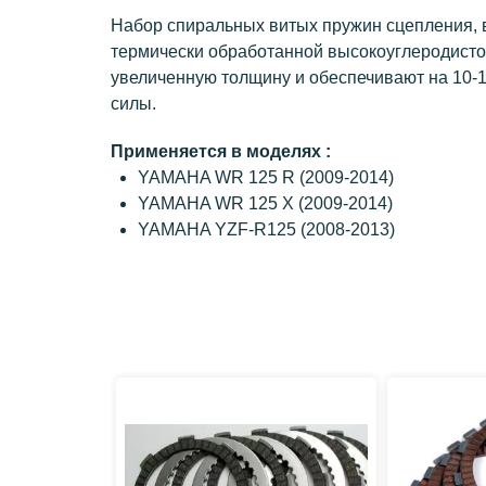
Набор спиральных витых пружин сцепления,
термически обработанной высокоуглеродисто
увеличенную толщину и обеспечивают на 10
силы.
Применяется в моделях :
YAMAHA WR 125 R (2009-2014)
YAMAHA WR 125 X (2009-2014)
YAMAHA YZF-R125 (2008-2013)