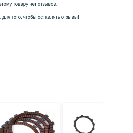
этому товару нет отзывов.
 для того, чтобы оставлять отзывы!