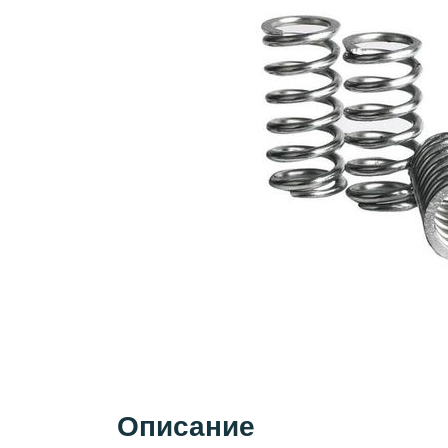
Описание