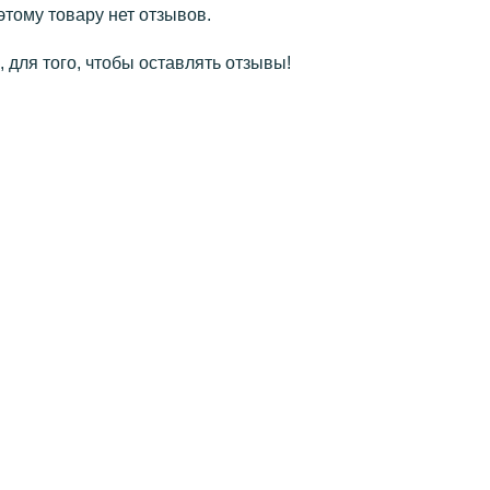
этому товару нет отзывов.
 для того, чтобы оставлять отзывы!