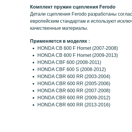
Комплект пружин сцепления Ferodo
Детали сцепления Ferodo разработаны согла
европейским стандартам и используют исклю
качественные материалы.
Применяется в моделях :
HONDA CB 600 F Hornet (2007-2008)
HONDA CB 600 F Hornet (2009-2013)
HONDA CBF 600 (2008-2011)
HONDA CBF 600 S (2008-2012)
HONDA CBR 600 RR (2003-2004)
HONDA CBR 600 RR (2005-2006)
HONDA CBR 600 RR (2007-2008)
HONDA CBR 600 RR (2009-2012)
HONDA CBR 600 RR (2013-2016)