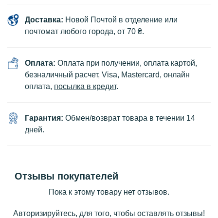
Доставка:
Новой Почтой в отделение или
почтомат любого города, от 70 ₴.
Оплата:
Оплата при получении, оплата картой,
безналичный расчет, Visa, Mastercard, онлайн
оплата,
посылка в кредит
.
Гарантия:
Обмен/возврат товара в течении 14
дней.
Отзывы покупателей
Пока к этому товару нет отзывов.
Авторизируйтесь, для того, чтобы оставлять отзывы!