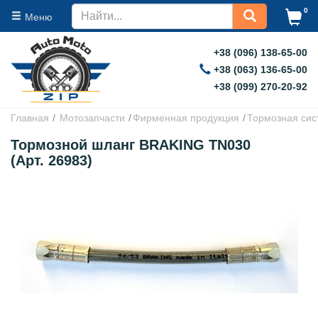
0
Меню
+38 (096) 138-65-00
+38 (063) 136-65-00
+38 (099) 270-20-92
Главная
Мотозапчасти
Фирменная продукция
Тормозная сис
Тормозной шланг BRAKING TN030
(Арт. 26983)