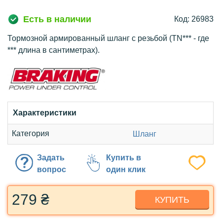
Есть в наличии
Код: 26983
Тормозной армированный шланг с резьбой (TN*** - где
*** длина в сантиметрах).
Характеристики
Категория
Шланг
Задать
Купить в
вопрос
один клик
279 ₴
КУПИТЬ