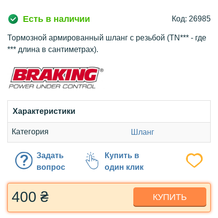
Есть в наличии
Код: 26985
Тормозной армированный шланг с резьбой (TN*** - где
*** длина в сантиметрах).
Характеристики
Категория
Шланг
Задать
Купить в
вопрос
один клик
400 ₴
КУПИТЬ