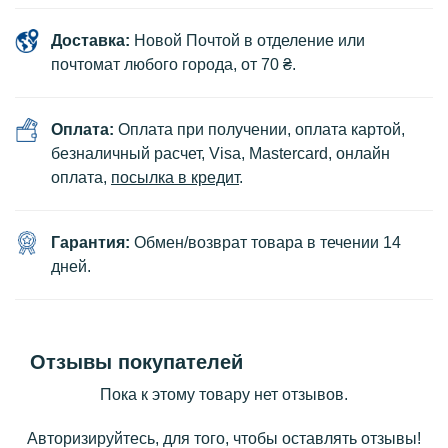
Доставка:
Новой Почтой в отделение или
почтомат любого города, от 70 ₴.
Оплата:
Оплата при получении, оплата картой,
безналичный расчет, Visa, Mastercard, онлайн
оплата,
посылка в кредит
.
Гарантия:
Обмен/возврат товара в течении 14
дней.
Отзывы покупателей
Пока к этому товару нет отзывов.
Авторизируйтесь, для того, чтобы оставлять отзывы!