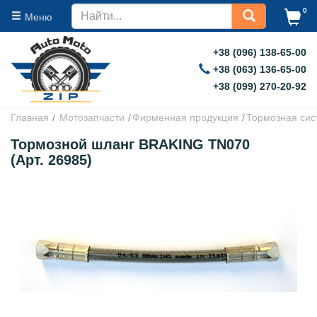
0
Меню
+38 (096) 138-65-00
+38 (063) 136-65-00
+38 (099) 270-20-92
Главная
Мотозапчасти
Фирменная продукция
Тормозная сис
Тормозной шланг BRAKING TN070
(Арт. 26985)