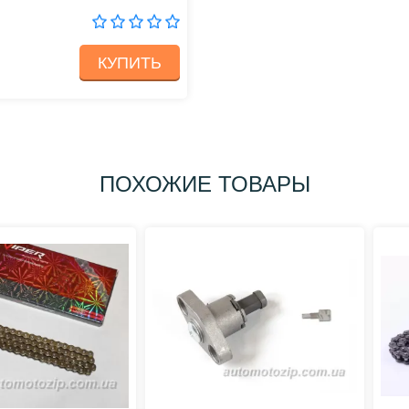
КУПИТЬ
ПОХОЖИЕ ТОВАРЫ