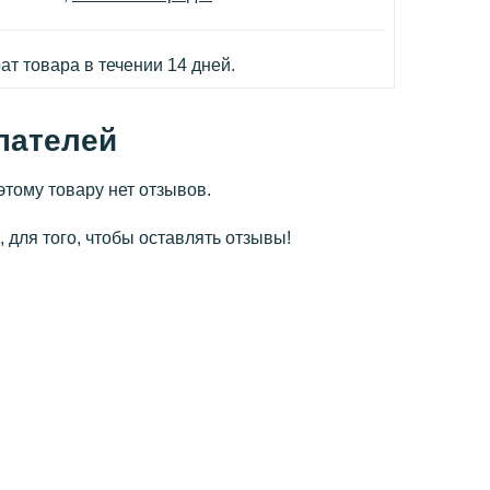
т товара в течении 14 дней.
пателей
этому товару нет отзывов.
 для того, чтобы оставлять отзывы!