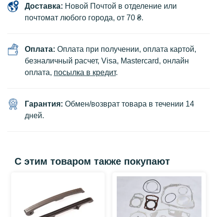
Доставка:
Новой Почтой в отделение или
почтомат любого города, от 70 ₴.
Оплата:
Оплата при получении, оплата картой,
безналичный расчет, Visa, Mastercard, онлайн
оплата,
посылка в кредит
.
Гарантия:
Обмен/возврат товара в течении 14
дней.
С этим товаром также покупают