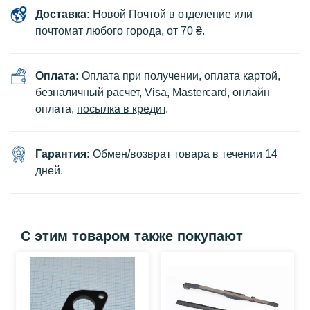
Доставка:
Новой Почтой в отделение или
почтомат любого города, от 70 ₴.
Оплата:
Оплата при получении, оплата картой,
безналичный расчет, Visa, Mastercard, онлайн
оплата,
посылка в кредит
.
Гарантия:
Обмен/возврат товара в течении 14
дней.
С этим товаром также покупают