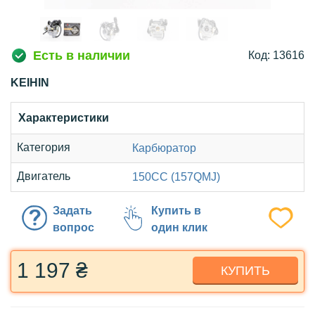
Есть в наличии
Код: 13616
KEIHIN
Характеристики
Категория
Карбюратор
Двигатель
150CC (157QMJ)
Задать
Купить в
вопрос
один клик
1 197 ₴
КУПИТЬ