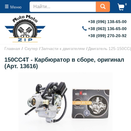
0
Меню
+38 (096) 138-65-00
+38 (063) 136-65-00
+38 (099) 270-20-92
Главная
Скутер
Запчасти к двигателям
Двигатель 125-150CC
150CC4T - Карбюратор в сборе, оригинал
(Арт. 13616)