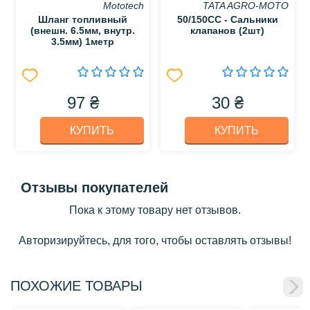
Mototech
TATA AGRO-MOTO
Шланг топливный
50/150CC - Сальники
(внешн. 6.5мм, внутр.
клапанов (2шт)
3.5мм) 1метр
97 ₴
30 ₴
КУПИТЬ
КУПИТЬ
Отзывы покупателей
Пока к этому товару нет отзывов.
Авторизируйтесь, для того, чтобы оставлять отзывы!
ПОХОЖИЕ ТОВАРЫ