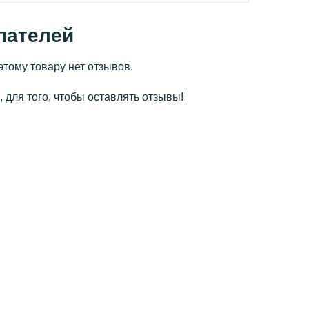
пателей
этому товару нет отзывов.
 для того, чтобы оставлять отзывы!