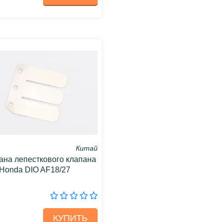
Китай
на лепесткового клапана
Honda DIO AF18/27
КУПИТЬ