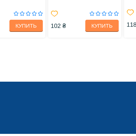
118
102 ₴
КУПИТЬ
КУПИТЬ