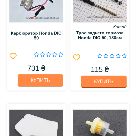
Китай
Трос заднего тормоза
Карбюратор Honda DIO
Honda DIO 50, 180см
50
731 ₴
115 ₴
КУПИТЬ
КУПИТЬ