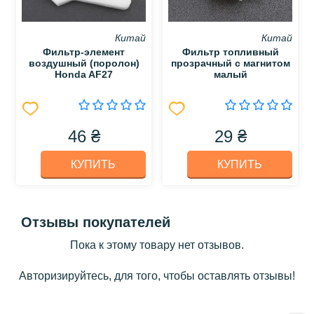
Китай
Китай
Фильтр-элемент
Фильтр топливный
воздушный (поролон)
прозрачный с магнитом
Honda AF27
малый
46 ₴
29 ₴
КУПИТЬ
КУПИТЬ
Отзывы покупателей
Пока к этому товару нет отзывов.
Авторизируйтесь, для того, чтобы оставлять отзывы!