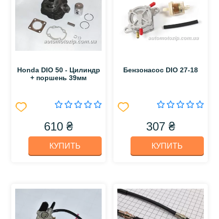
Honda DIO 50 - Цилиндр
Бензонасос DIO 27-18
+ поршень 39мм
610 ₴
307 ₴
КУПИТЬ
КУПИТЬ