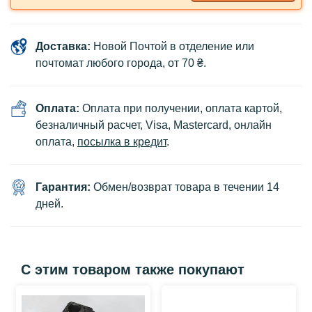
Доставка:
Новой Почтой в отделение или
почтомат любого города, от 70 ₴.
Оплата:
Оплата при получении, оплата картой,
безналичный расчет, Visa, Mastercard, онлайн
оплата,
посылка в кредит
.
Гарантия:
Обмен/возврат товара в течении 14
дней.
С этим товаром также покупают