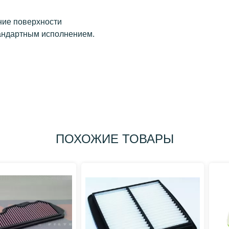
ние поверхности
тандартным исполнением.
ПОХОЖИЕ ТОВАРЫ