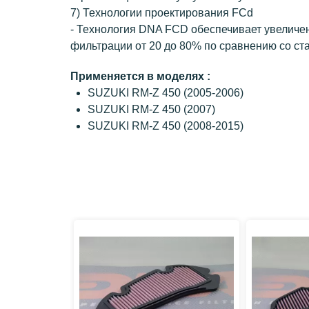
7) Технологии проектирования FCd
- Технология DNA FCD обеспечивает увеличе
фильтрации от 20 до 80% по сравнению со с
Применяется в моделях :
SUZUKI RM-Z 450 (2005-2006)
SUZUKI RM-Z 450 (2007)
SUZUKI RM-Z 450 (2008-2015)