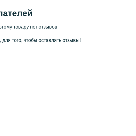
пателей
этому товару нет отзывов.
 для того, чтобы оставлять отзывы!