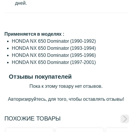
дней.
Применяется в моделях :
HONDA NX 650 Dominator (1990-1992)
HONDA NX 650 Dominator (1993-1994)
HONDA NX 650 Dominator (1995-1996)
HONDA NX 650 Dominator (1997-2001)
Отзывы покупателей
Пока к этому товару нет отзывов.
Авторизируйтесь, для того, чтобы оставлять отзывы!
ПОХОЖИЕ ТОВАРЫ