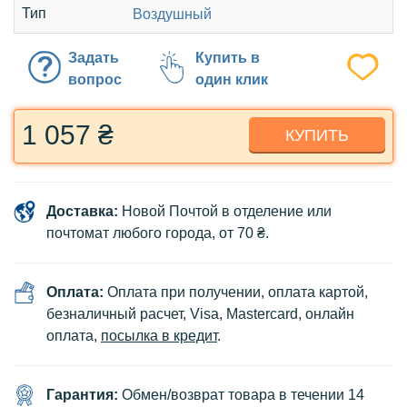
Тип
Воздушный
Задать
Купить в
вопрос
один клик
1 057 ₴
КУПИТЬ
Доставка:
Новой Почтой в отделение или
почтомат любого города, от 70 ₴.
Оплата:
Оплата при получении, оплата картой,
безналичный расчет, Visa, Mastercard, онлайн
оплата,
посылка в кредит
.
Гарантия:
Обмен/возврат товара в течении 14