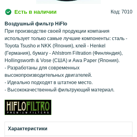
Есть в наличии
Код: 7010
Воздушный фильтр HiFlo
При производстве своей продукции компания
использует только самые лучшие компоненты: сталь -
Toyota Tsusho и NKK (Япония), клей - Henkel
(Германия), бумагу - Ahlstrom Filtration (Финляндия),
Hollingsworth & Vose (США) и Awa Paper (Япония).
- Разработаны для современных
высокопроизводительных двигателей.
- Идеально подходят в штатное место.
- Высококачественный фильтрующий материал.
Характеристики