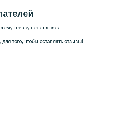
пателей
этому товару нет отзывов.
 для того, чтобы оставлять отзывы!