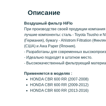
Описание
Воздушный фильтр HiFlo
При производстве своей продукции компания 
лучшие компоненты: сталь - Toyota Tsusho и N
(Германия), бумагу - Ahlstrom Filtration (Финля
(США) и Awa Paper (Япония).
- Разработаны для современных высокопроиз
- Идеально подходят в штатное место.
- Высококачественный фильтрующий материа
Применяется в моделях :
HONDA CBR 600 RR (2007-2008)
HONDA CBR 600 RR (2009-2012)
HONDA CBR 600 RR (2013-2016)