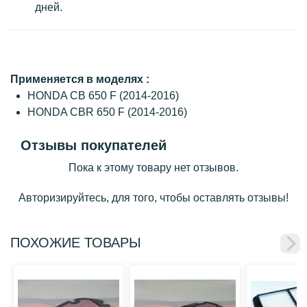
дней.
Применяется в моделях :
HONDA CB 650 F (2014-2016)
HONDA CBR 650 F (2014-2016)
Отзывы покупателей
Пока к этому товару нет отзывов.
Авторизируйтесь, для того, чтобы оставлять отзывы!
ПОХОЖИЕ ТОВАРЫ