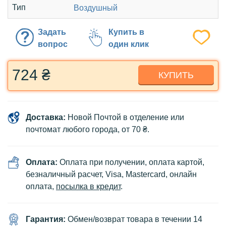
Тип
Воздушный
Задать
Купить в
вопрос
один клик
724 ₴
КУПИТЬ
Доставка:
Новой Почтой в отделение или
почтомат любого города, от 70 ₴.
Оплата:
Оплата при получении, оплата картой,
безналичный расчет, Visa, Mastercard, онлайн
оплата,
посылка в кредит
.
Гарантия:
Обмен/возврат товара в течении 14