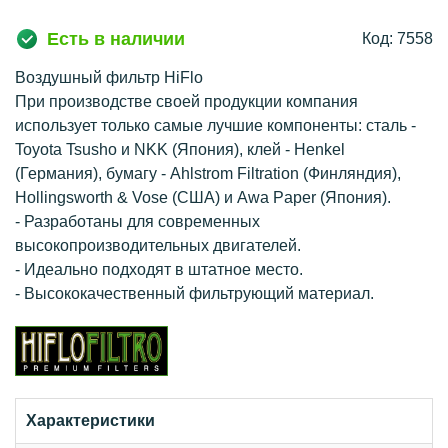
Есть в наличии
Код: 7558
Воздушный фильтр HiFlo
При производстве своей продукции компания
использует только самые лучшие компоненты: сталь -
Toyota Tsusho и NKK (Япония), клей - Henkel
(Германия), бумагу - Ahlstrom Filtration (Финляндия),
Hollingsworth & Vose (США) и Awa Paper (Япония).
- Разработаны для современных
высокопроизводительных двигателей.
- Идеально подходят в штатное место.
- Высококачественный фильтрующий материал.
Характеристики