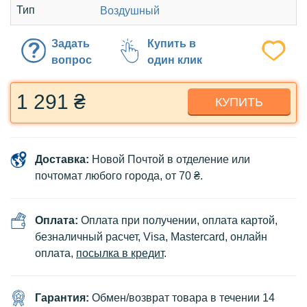
Тип
Воздушный
Задать
Купить в
вопрос
один клик
1 291 ₴
КУПИТЬ
Доставка:
Новой Почтой в отделение или
почтомат любого города, от 70 ₴.
Оплата:
Оплата при получении, оплата картой,
безналичный расчет, Visa, Mastercard, онлайн
оплата,
посылка в кредит
.
Гарантия:
Обмен/возврат товара в течении 14