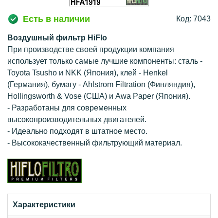
Есть в наличии
Код: 7043
Воздушный фильтр HiFlo
При производстве своей продукции компания
использует только самые лучшие компоненты: сталь -
Toyota Tsusho и NKK (Япония), клей - Henkel
(Германия), бумагу - Ahlstrom Filtration (Финляндия),
Hollingsworth & Vose (США) и Awa Paper (Япония).
- Разработаны для современных
высокопроизводительных двигателей.
- Идеально подходят в штатное место.
- Высококачественный фильтрующий материал.
Характеристики