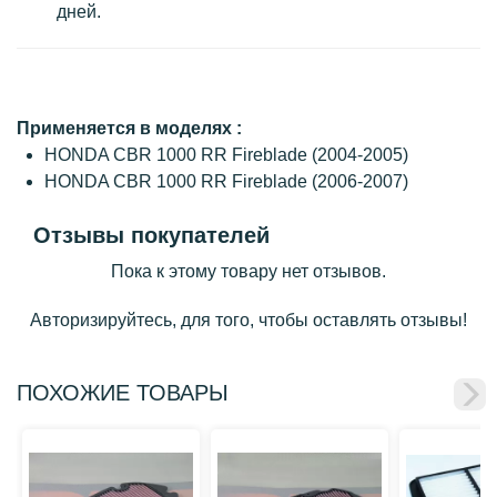
дней.
Применяется в моделях :
HONDA CBR 1000 RR Fireblade (2004-2005)
HONDA CBR 1000 RR Fireblade (2006-2007)
Отзывы покупателей
Пока к этому товару нет отзывов.
Авторизируйтесь, для того, чтобы оставлять отзывы!
ПОХОЖИЕ ТОВАРЫ