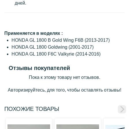
дней.
Применяется в моделях :
HONDA GL 1800 B Gold Wing F6B (2013-2017)
HONDA GL 1800 Goldwing (2001-2017)
HONDA GL 1800 F6C Valkyrie (2014-2016)
Отзывы покупателей
Пока к этому товару нет отзывов.
Авторизируйтесь, для того, чтобы оставлять отзывы!
ПОХОЖИЕ ТОВАРЫ