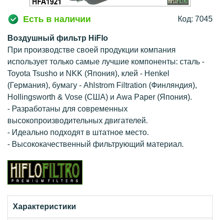
Есть в наличии
Код: 7045
Воздушный фильтр HiFlo
При производстве своей продукции компания
использует только самые лучшие компоненты: сталь -
Toyota Tsusho и NKK (Япония), клей - Henkel
(Германия), бумагу - Ahlstrom Filtration (Финляндия),
Hollingsworth & Vose (США) и Awa Paper (Япония).
- Разработаны для современных
высокопроизводительных двигателей.
- Идеально подходят в штатное место.
- Высококачественный фильтрующий материал.
Характеристики