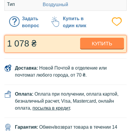
Тип
Воздушный
Задать
Купить в
вопрос
один клик
1 078 ₴
КУПИТЬ
Доставка:
Новой Почтой в отделение или
почтомат любого города, от 70 ₴.
Оплата:
Оплата при получении, оплата картой,
безналичный расчет, Visa, Mastercard, онлайн
оплата,
посылка в кредит
.
Гарантия:
Обмен/возврат товара в течении 14