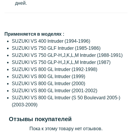
дней.
Применяется в моделях :
SUZUKI VS 400 Intruder (1994-1996)
SUZUKI VS 750 GLF Intruder (1985-1986)
SUZUKI VS 750 GLP-H,J,K,L,M Intruder (1988-1991)
SUZUKI VS 750 GLP-H,J,K,L,M Intruder (1987)
SUZUKI VS 800 GL Intruder (1992-1998)
SUZUKI VS 800 GL Intruder (1999)
SUZUKI VS 800 GL Intruder (2000)
SUZUKI VS 800 GL Intruder (2001-2002)
SUZUKI VS 800 GL Intruder (S 50 Boulevard 2005-)
(2003-2009)
Отзывы покупателей
Пока к этому товару нет отзывов.