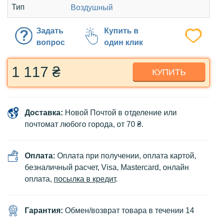
Тип
Воздушный
Задать
Купить в
вопрос
один клик
1 117 ₴
КУПИТЬ
Доставка:
Новой Почтой в отделение или
почтомат любого города, от 70 ₴.
Оплата:
Оплата при получении, оплата картой,
безналичный расчет, Visa, Mastercard, онлайн
оплата,
посылка в кредит
.
Гарантия:
Обмен/возврат товара в течении 14