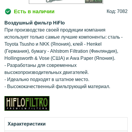
Есть в наличии
Код: 7082
Воздушный фильтр HiFlo
При производстве своей продукции компания
использует только самые лучшие компоненты: сталь -
Toyota Tsusho и NKK (Япония), клей - Henkel
(Германия), бумагу - Ahlstrom Filtration (Финляндия),
Hollingsworth & Vose (США) и Awa Paper (Япония).
- Разработаны для современных
высокопроизводительных двигателей.
- Идеально подходят в штатное место.
- Высококачественный фильтрующий материал.
Характеристики