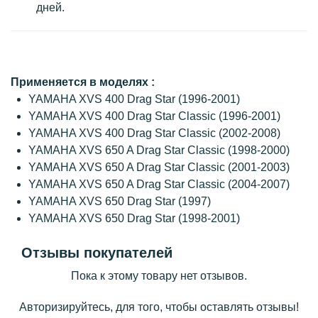
дней.
Применяется в моделях :
YAMAHA XVS 400 Drag Star (1996-2001)
YAMAHA XVS 400 Drag Star Classic (1996-2001)
YAMAHA XVS 400 Drag Star Classic (2002-2008)
YAMAHA XVS 650 A Drag Star Classic (1998-2000)
YAMAHA XVS 650 A Drag Star Classic (2001-2003)
YAMAHA XVS 650 A Drag Star Classic (2004-2007)
YAMAHA XVS 650 Drag Star (1997)
YAMAHA XVS 650 Drag Star (1998-2001)
Отзывы покупателей
Пока к этому товару нет отзывов.
Авторизируйтесь, для того, чтобы оставлять отзывы!