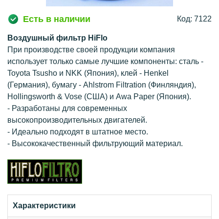
Есть в наличии
Код: 7122
Воздушный фильтр HiFlo
При производстве своей продукции компания
использует только самые лучшие компоненты: сталь -
Toyota Tsusho и NKK (Япония), клей - Henkel
(Германия), бумагу - Ahlstrom Filtration (Финляндия),
Hollingsworth & Vose (США) и Awa Paper (Япония).
- Разработаны для современных
высокопроизводительных двигателей.
- Идеально подходят в штатное место.
- Высококачественный фильтрующий материал.
Характеристики