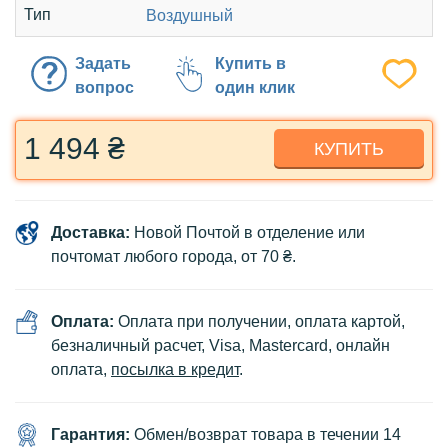
Тип
Воздушный
Задать
Купить в
вопрос
один клик
1 494 ₴
КУПИТЬ
Доставка:
Новой Почтой в отделение или
почтомат любого города, от 70 ₴.
Оплата:
Оплата при получении, оплата картой,
безналичный расчет, Visa, Mastercard, онлайн
оплата,
посылка в кредит
.
Гарантия:
Обмен/возврат товара в течении 14