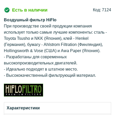
Есть в наличии
Код: 7124
Воздушный фильтр HiFlo
При производстве своей продукции компания
использует только самые лучшие компоненты: сталь -
Toyota Tsusho и NKK (Япония), клей - Henkel
(Германия), бумагу - Ahlstrom Filtration (Финляндия),
Hollingsworth & Vose (США) и Awa Paper (Япония).
- Разработаны для современных
высокопроизводительных двигателей.
- Идеально подходят в штатное место.
- Высококачественный фильтрующий материал.
Характеристики