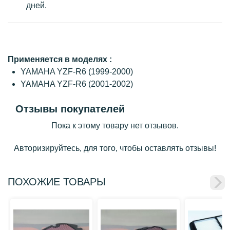
дней.
Применяется в моделях :
YAMAHA YZF-R6 (1999-2000)
YAMAHA YZF-R6 (2001-2002)
Отзывы покупателей
Пока к этому товару нет отзывов.
Авторизируйтесь, для того, чтобы оставлять отзывы!
ПОХОЖИЕ ТОВАРЫ