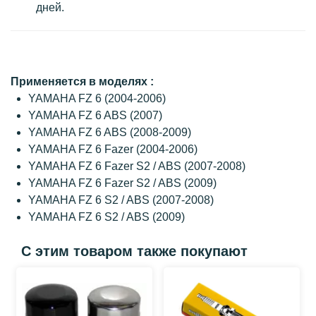
дней.
Применяется в моделях :
YAMAHA FZ 6 (2004-2006)
YAMAHA FZ 6 ABS (2007)
YAMAHA FZ 6 ABS (2008-2009)
YAMAHA FZ 6 Fazer (2004-2006)
YAMAHA FZ 6 Fazer S2 / ABS (2007-2008)
YAMAHA FZ 6 Fazer S2 / ABS (2009)
YAMAHA FZ 6 S2 / ABS (2007-2008)
YAMAHA FZ 6 S2 / ABS (2009)
С этим товаром также покупают