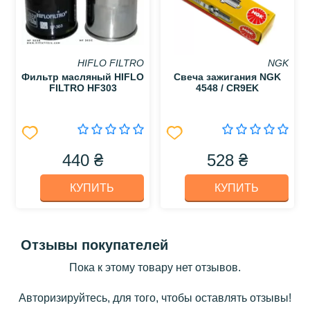
HIFLO FILTRO
NGK
Фильтр масляный HIFLO
Свеча зажигания NGK
FILTRO HF303
4548 / CR9EK
440 ₴
528 ₴
КУПИТЬ
КУПИТЬ
Отзывы покупателей
Пока к этому товару нет отзывов.
Авторизируйтесь, для того, чтобы оставлять отзывы!