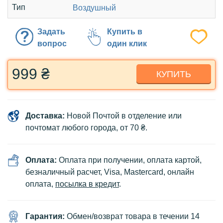
Тип
Воздушный
Задать
Купить в
вопрос
один клик
999 ₴
КУПИТЬ
Доставка:
Новой Почтой в отделение или
почтомат любого города, от 70 ₴.
Оплата:
Оплата при получении, оплата картой,
безналичный расчет, Visa, Mastercard, онлайн
оплата,
посылка в кредит
.
Гарантия:
Обмен/возврат товара в течении 14