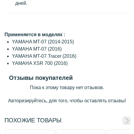
дней.
Применяется в моделях :
YAMAHA MT-07 (2014-2015)
YAMAHA MT-07 (2016)
YAMAHA MT-07 Tracer (2016)
YAMAHA XSR 700 (2016)
Отзывы покупателей
Пока к этому товару нет отзывов.
Авторизируйтесь, для того, чтобы оставлять отзывы!
ПОХОЖИЕ ТОВАРЫ