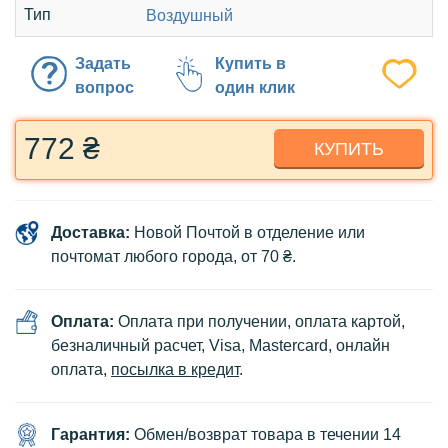
Тип
Воздушный
Задать
Купить в
вопрос
один клик
772 ₴
КУПИТЬ
Доставка:
Новой Почтой в отделение или
почтомат любого города, от 70 ₴.
Оплата:
Оплата при получении, оплата картой,
безналичный расчет, Visa, Mastercard, онлайн
оплата,
посылка в кредит
.
Гарантия:
Обмен/возврат товара в течении 14