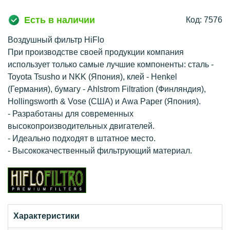
Есть в наличии
Код: 7576
Воздушный фильтр HiFlo
При производстве своей продукции компания
использует только самые лучшие компоненты: сталь -
Toyota Tsusho и NKK (Япония), клей - Henkel
(Германия), бумагу - Ahlstrom Filtration (Финляндия),
Hollingsworth & Vose (США) и Awa Paper (Япония).
- Разработаны для современных
высокопроизводительных двигателей.
- Идеально подходят в штатное место.
- Высококачественный фильтрующий материал.
Характеристики