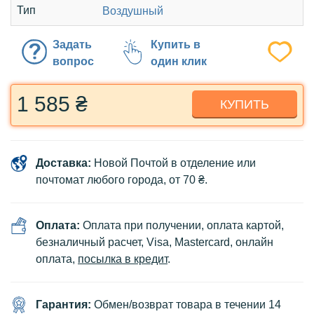
Тип
Воздушный
Задать
Купить в
вопрос
один клик
1 585 ₴
КУПИТЬ
Доставка:
Новой Почтой в отделение или
почтомат любого города, от 70 ₴.
Оплата:
Оплата при получении, оплата картой,
безналичный расчет, Visa, Mastercard, онлайн
оплата,
посылка в кредит
.
Гарантия:
Обмен/возврат товара в течении 14