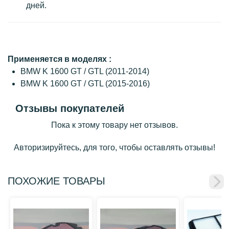
дней.
Применяется в моделях :
BMW K 1600 GT / GTL (2011-2014)
BMW K 1600 GT / GTL (2015-2016)
Отзывы покупателей
Пока к этому товару нет отзывов.
Авторизируйтесь, для того, чтобы оставлять отзывы!
ПОХОЖИЕ ТОВАРЫ