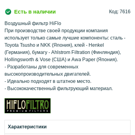
Есть в наличии
Код: 7616
Воздушный фильтр HiFlo
При производстве своей продукции компания
использует только самые лучшие компоненты: сталь -
Toyota Tsusho и NKK (Япония), клей - Henkel
(Германия), бумагу - Ahlstrom Filtration (Финляндия),
Hollingsworth & Vose (США) и Awa Paper (Япония).
- Разработаны для современных
высокопроизводительных двигателей.
- Идеально подходят в штатное место.
- Высококачественный фильтрующий материал.
Характеристики