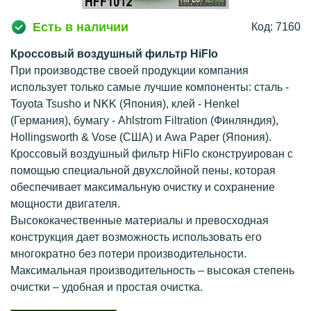
Есть в наличии
Код: 7160
Кроссовый воздушный фильтр HiFlo
При производстве своей продукции компания
использует только самые лучшие компоненты: сталь -
Toyota Tsusho и NKK (Япония), клей - Henkel
(Германия), бумагу - Ahlstrom Filtration (Финляндия),
Hollingsworth & Vose (США) и Awa Paper (Япония).
Кроссовый воздушный фильтр HiFlo сконструирован с
помощью специальной двухслойной пены, которая
обеспечивает максимальную очистку и сохранение
мощности двигателя.
Высококачественные материалы и превосходная
конструкция дает возможность использовать его
многократно без потери производительности.
Максимальная производительность – высокая степень
очистки – удобная и простая очистка.