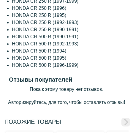
HONDA CR 250 R (1997-1999)
HONDA CR 250 R (1996)
HONDA CR 250 R (1995)
HONDA CR 250 R (1992-1993)
HONDA CR 250 R (1990-1991)
HONDA CR 500 R (1990-1991)
HONDA CR 500 R (1992-1993)
HONDA CR 500 R (1994)
HONDA CR 500 R (1995)
HONDA CR 500 R (1996-1999)
Отзывы покупателей
Пока к этому товару нет отзывов.
Авторизируйтесь, для того, чтобы оставлять отзывы!
ПОХОЖИЕ ТОВАРЫ