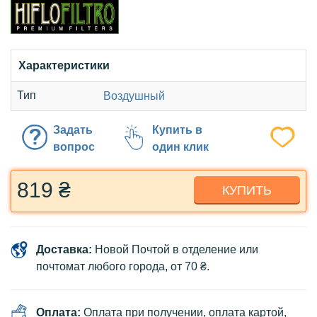
Характеристики
Тип
Воздушный
Задать
Купить в
вопрос
один клик
819 ₴
КУПИТЬ
Доставка:
Новой Почтой в отделение или
почтомат любого города, от 70 ₴.
Оплата:
Оплата при получении, оплата картой,