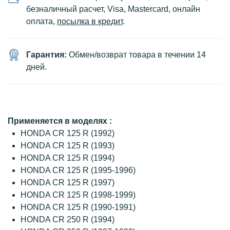
безналичный расчет, Visa, Mastercard, онлайн
оплата,
посылка в кредит
.
Гарантия:
Обмен/возврат товара в течении 14
дней.
Применяется в моделях :
HONDA CR 125 R (1992)
HONDA CR 125 R (1993)
HONDA CR 125 R (1994)
HONDA CR 125 R (1995-1996)
HONDA CR 125 R (1997)
HONDA CR 125 R (1998-1999)
HONDA CR 125 R (1990-1991)
HONDA CR 250 R (1994)