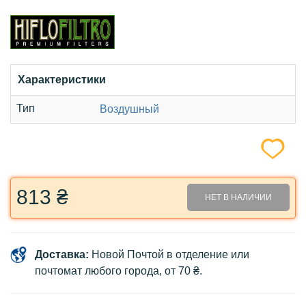
Характеристики
Тип
Воздушный
813 ₴
НЕТ В НАЛИЧИИ
Доставка:
Новой Почтой в отделение или
почтомат любого города, от 70 ₴.