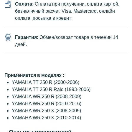
Оплата:
Оплата при получении, оплата картой,
безналичный расчет, Visa, Mastercard, онлайн
оплата,
посылка в кредит
.
Гарантия:
Обмен/возврат товара в течении 14
дней.
Применяется в моделях :
YAMAHA TT 250 R (2000-2006)
YAMAHA TT 250 R Raid (1993-2006)
YAMAHA WR 250 R (2008-2009)
YAMAHA WR 250 R (2010-2016)
YAMAHA WR 250 X (2008-2009)
YAMAHA WR 250 X (2010-2014)