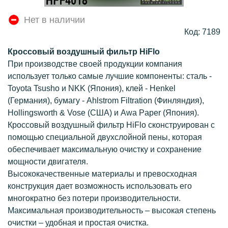
Нет в наличии
Код: 7189
Кроссовый воздушный фильтр HiFlo
При производстве своей продукции компания
использует только самые лучшие компоненты: сталь -
Toyota Tsusho и NKK (Япония), клей - Henkel
(Германия), бумагу - Ahlstrom Filtration (Финляндия),
Hollingsworth & Vose (США) и Awa Paper (Япония).
Кроссовый воздушный фильтр HiFlo сконструирован с
помощью специальной двухслойной пены, которая
обеспечивает максимальную очистку и сохранение
мощности двигателя.
Высококачественные материалы и превосходная
конструкция дает возможность использовать его
многократно без потери производительности.
Максимальная производительность – высокая степень
очистки – удобная и простая очистка.