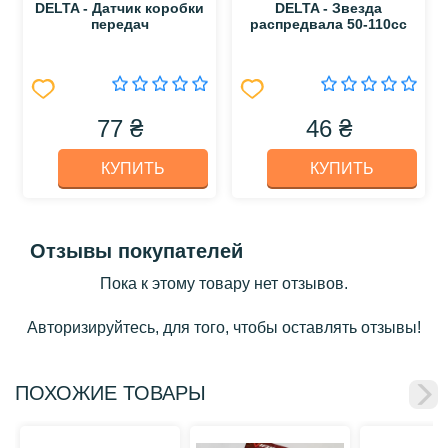
DELTA - Датчик коробки
DELTA - Звезда
передач
распредвала 50-110сс
77 ₴
46 ₴
КУПИТЬ
КУПИТЬ
Отзывы покупателей
Пока к этому товару нет отзывов.
Авторизируйтесь, для того, чтобы оставлять отзывы!
ПОХОЖИЕ ТОВАРЫ