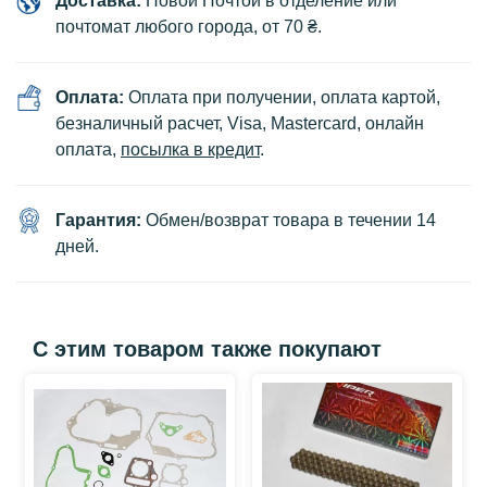
Доставка:
Новой Почтой в отделение или
почтомат любого города, от 70 ₴.
Оплата:
Оплата при получении, оплата картой,
безналичный расчет, Visa, Mastercard, онлайн
оплата,
посылка в кредит
.
Гарантия:
Обмен/возврат товара в течении 14
дней.
С этим товаром также покупают