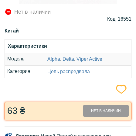
Нет в наличии
Код: 16551
Китай
Характеристики
Модель
Alpha
,
Delta
,
Viper Active
Категория
Цепь распредвала
63 ₴
НЕТ В НАЛИЧИИ